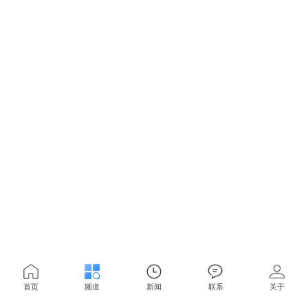
首页
频道
新闻
联系
关于