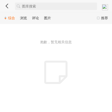
综合
浏览
评论
图片
推荐
抱歉，暂无相关信息