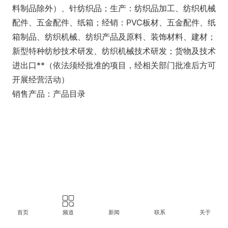
料制品除外）、针纺织品；生产：纺织品加工、纺织机械
配件、五金配件、纸箱；经销：PVC板材、五金配件、纸
箱制品、纺织机械、纺织产品及原料、装饰材料、建材；
新型特种纺纱技术研发、纺织机械技术研发；货物及技术
进出口**（依法须经批准的项目，经相关部门批准后方可
开展经营活动）
销售产品：产品目录
首页
频道
新闻
联系
关于