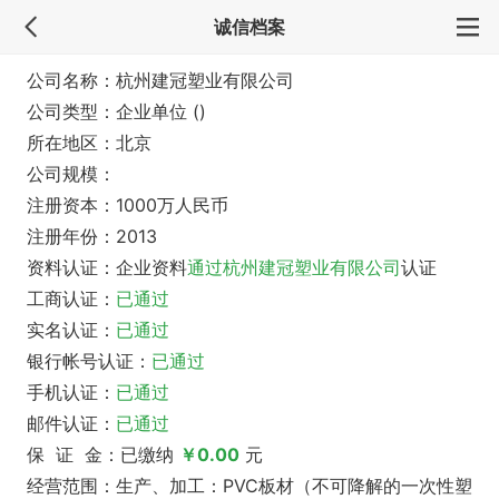
诚信档案
公司名称：杭州建冠塑业有限公司
公司类型：企业单位 ()
所在地区：北京
公司规模：
注册资本：1000万人民币
注册年份：2013
资料认证：企业资料
通过杭州建冠塑业有限公司
认证
工商认证：
已通过
实名认证：
已通过
银行帐号认证：
已通过
手机认证：
已通过
邮件认证：
已通过
保 证 金：已缴纳
￥0.00
元
经营范围：生产、加工：PVC板材（不可降解的一次性塑