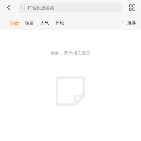
综合
留言
人气
评论
推荐
抱歉，暂无相关信息