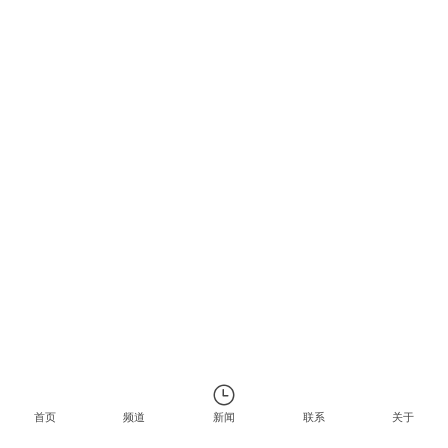
首页
频道
新闻
联系
关于