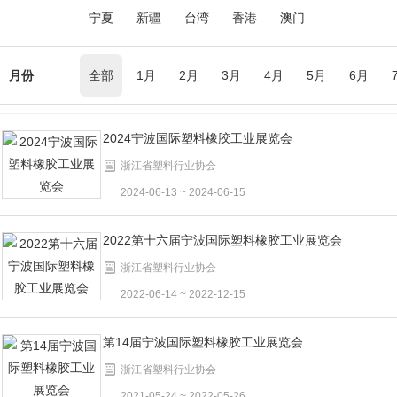
宁夏
新疆
台湾
香港
澳门
月份
全部
1月
2月
3月
4月
5月
6月
2024宁波国际塑料橡胶工业展览会
浙江省塑料行业协会
2024-06-13 ~ 2024-06-15
2022第十六届宁波国际塑料橡胶工业展览会
浙江省塑料行业协会
2022-06-14 ~ 2022-12-15
第14届宁波国际塑料橡胶工业展览会
浙江省塑料行业协会
2021-05-24 ~ 2022-05-26