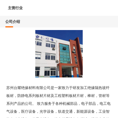
主营行业
公司介绍
苏州台耀绝缘材料有限公司是一家致力于研发加工绝缘隔热玻纤
板材，防静电系列板材片材及工程塑料板材片材，棒材，管材等
系列产品的公司。 致力服务于各种机械部品，电子部品，电工电
气设备，医疗设备，光学设备，轨道交通，新能源设备，工业智