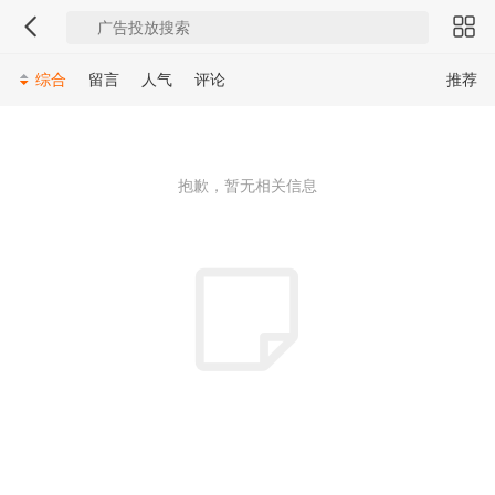
综合
留言
人气
评论
推荐
抱歉，暂无相关信息