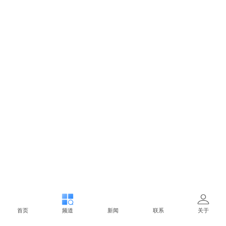
首页
频道
新闻
联系
关于