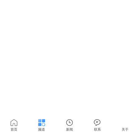
首页
频道
新闻
联系
关于