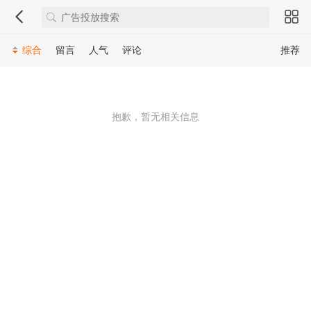
综合
留言
人气
评论
推荐
抱歉，暂无相关信息