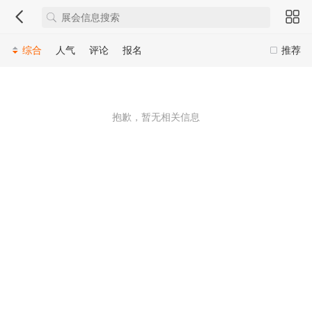
综合
人气
评论
报名
推荐
抱歉，暂无相关信息