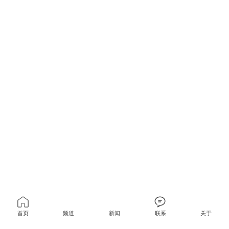
首页
频道
新闻
联系
关于