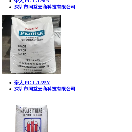
帝人 PC L-1250Y
深圳市同益云商科技有限公司
帝人 PC L-1225Y
深圳市同益云商科技有限公司