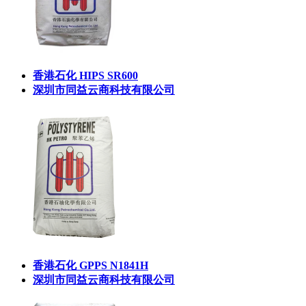
香港石化 HIPS SR600
深圳市同益云商科技有限公司
香港石化 GPPS N1841H
深圳市同益云商科技有限公司