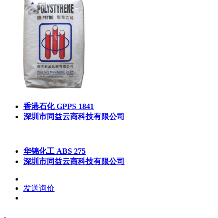
香港石化 GPPS 1841
深圳市同益云商科技有限公司
华锦化工 ABS 275
深圳市同益云商科技有限公司
发送询价