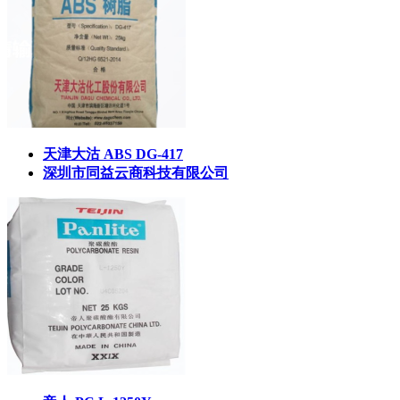
天津大沽 ABS DG-417
深圳市同益云商科技有限公司