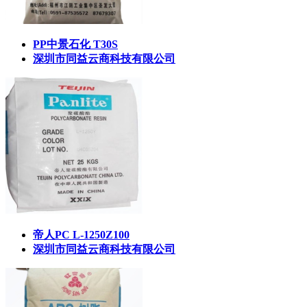
PP中景石化 T30S
深圳市同益云商科技有限公司
帝人PC L-1250Z100
深圳市同益云商科技有限公司