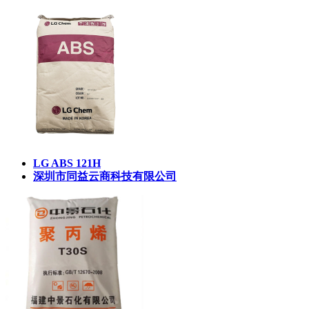
LG ABS 121H
深圳市同益云商科技有限公司