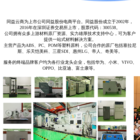
同益云商为上市公司同益股份电商平台。同益股份成立于2002年，
2016年在深圳证券交易所上市，股票代码：300538。
公司拥有众多上游材料原厂资源、实力雄厚技术支持中心，可为客户
提供一站式材料解决方案。
主营产品为ABS、PC、POM等塑料原料，公司合作的原厂包括塞拉尼
斯、乐天恺美科、三星SDI、惠州LG、帝人、奇美等。
服务的终端品牌客户均为各行业龙头企业，包括华为、小米、VIVO、
OPPO、比亚迪、富士康等。