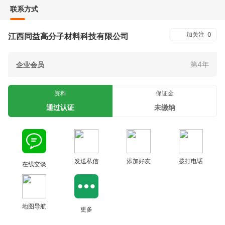
联系方式
加关注
0
江西同益高分子材料科技有限公司
第4年
企业会员
资料
保证金
通过认证
未缴纳
发送私信
添加好友
拨打电话
在线交谈
地图导航
更多