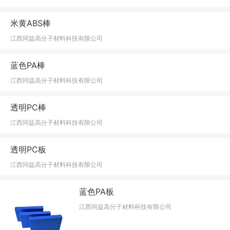
米黄ABS棒
江西同益高分子材料科技有限公司
蓝色PA棒
江西同益高分子材料科技有限公司
透明PC棒
江西同益高分子材料科技有限公司
透明PC板
江西同益高分子材料科技有限公司
蓝色PA板
江西同益高分子材料科技有限公司