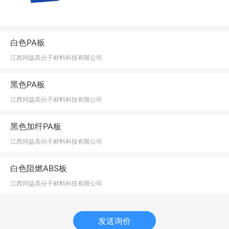
白色PA板
江西同益高分子材料科技有限公司
黑色PA板
江西同益高分子材料科技有限公司
黑色加纤PA板
江西同益高分子材料科技有限公司
白色阻燃ABS板
江西同益高分子材料科技有限公司
发送询价