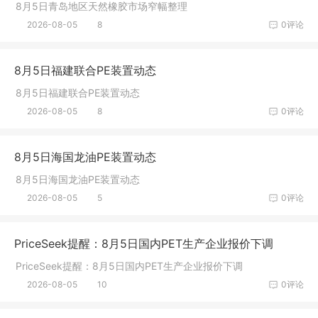
8月5日青岛地区天然橡胶市场窄幅整理
2026-08-05
8
0评论
8月5日福建联合PE装置动态
8月5日福建联合PE装置动态
2026-08-05
8
0评论
8月5日海国龙油PE装置动态
8月5日海国龙油PE装置动态
2026-08-05
5
0评论
PriceSeek提醒：8月5日国内PET生产企业报价下调
PriceSeek提醒：8月5日国内PET生产企业报价下调
2026-08-05
10
0评论