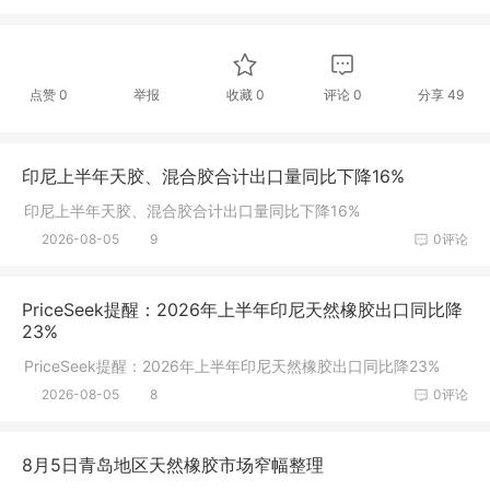
点赞
0
举报
收藏
0
评论
0
分享
49
印尼上半年天胶、混合胶合计出口量同比下降16%
印尼上半年天胶、混合胶合计出口量同比下降16%
2026-08-05
9
0评论
PriceSeek提醒：2026年上半年印尼天然橡胶出口同比降
23%
PriceSeek提醒：2026年上半年印尼天然橡胶出口同比降23%
2026-08-05
8
0评论
8月5日青岛地区天然橡胶市场窄幅整理