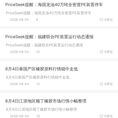
PriceSeek提醒：海国龙油40万吨全密度PE装置停车
PriceSeek提醒：海国龙油40万吨全密度PE装置停车
2026-08-05
8
0评论
PriceSeek提醒：福建联合PE装置运行动态通报
PriceSeek提醒：福建联合PE装置运行动态通报
2026-08-05
10
0评论
8月4日泰国产区橡胶原料行情稳中走低
8月4日泰国产区橡胶原料行情稳中走低
2026-08-04
12
0评论
8月4日江浙地区顺丁橡胶市场行情小幅整理
8月4日江浙地区顺丁橡胶市场行情小幅整理
2026-08-04
16
0评论