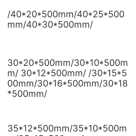
/40*20*500mm/40*25*500
mm/40*30*500mm/
30*20*500mm/30*10*500m
m/ 30*12*500mm/ /30*15*5
00mm/30*16*500mm/30*18
*500mm/
35*12*500mm/35*10*500m