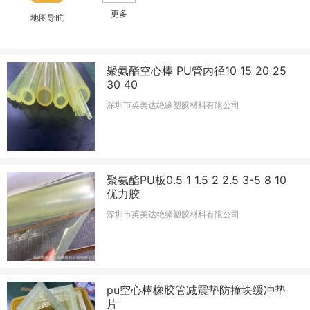
更多
地图导航
聚氨酯空心棒 PU管内径10 15 20 25
30 40
深圳市英美达绝缘塑胶材料有限公司
聚氨酯PU板0.5 1 1.5 2 2.5 3-5 8 10
优力胶
深圳市英美达绝缘塑胶材料有限公司
pu空心棒橡胶管减震垫防撞块缓冲垫
片