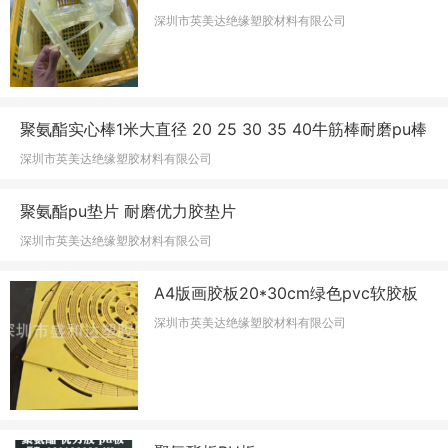
深圳市英美达绝缘塑胶材料有限公司
聚氨酯实心棒1米大直径 20 25 30 35 40牛筋棒耐磨pu棒
深圳市英美达绝缘塑胶材料有限公司
聚氨酯pu垫片 耐磨优力胶垫片
深圳市英美达绝缘塑胶材料有限公司
A4版画胶板20*30cm绿色pvc软胶板
深圳市英美达绝缘塑胶材料有限公司