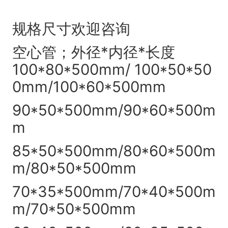
规格尺寸欢迎咨询
空心管；外径*内径*长度
100*80*500mm/ 100*50*50
0mm/100*60*500mm
90*50*500mm/90*60*500m
m
85*50*500mm/80*60*500m
m/80*50*500mm
70*35*500mm/70*40*500m
m/70*50*500mm