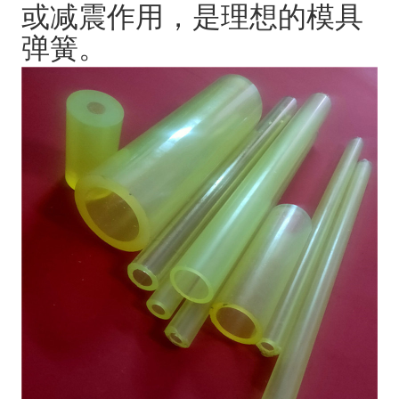
或减震作用，是理想的模具
弹簧。