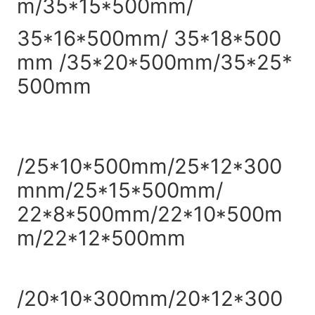
m/35*15*500mm/
35*16*500mm/ 35*18*500
mm /35*20*500mm/35*25*
500mm
/25*10*500mm/25*12*300
mnm/25*15*500mm/
22*8*500mm/22*10*500m
m/22*12*500mm
/20*10*300mm/20*12*300