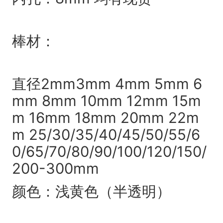
棒材：
直径2mm3mm 4mm 5mm 6
mm 8mm 10mm 12mm 15m
m 16mm 18mm 20mm 22m
m 25/30/35/40/45/50/55/6
0/65/70/80/90/100/120/150/
200-300mm
颜色：浅黄色（半透明）