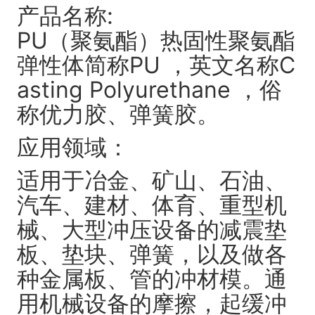
产品名称:
PU（聚氨酯）热固性聚氨酯
弹性体简称PU ，英文名称C
asting Polyurethane ，俗
称优力胶、弹簧胶。
应用领域：
适用于冶金、矿山、石油、
汽车、建材、体育、重型机
械、大型冲压设备的减震垫
板、垫块、弹簧，以及做各
种金属板、管的冲材模。通
用机械设备的摩擦，起缓冲