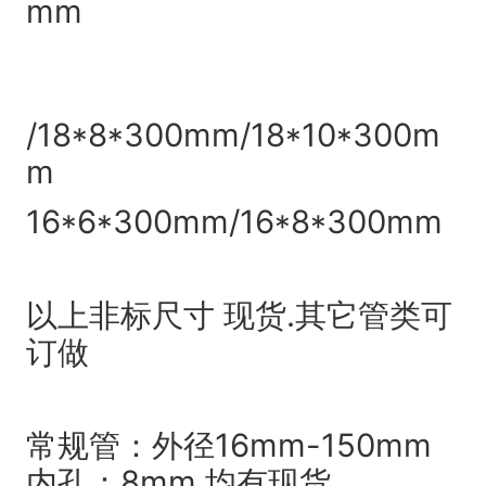
mm
/18*8*300mm/18*10*300m
m
16*6*300mm/16*8*300mm
以上非标尺寸 现货.其它管类可
订做
常规管：外径16mm-150mm
内孔：8mm 均有现货