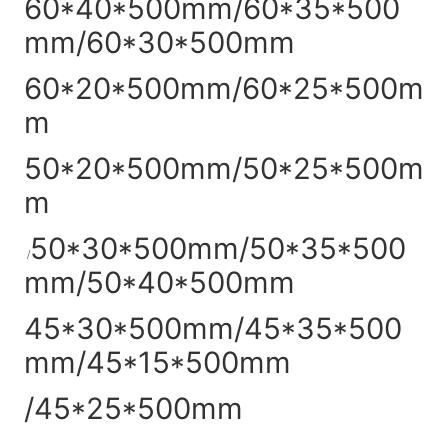
60*40*500mm/60*35*500
mm/60*30*500mm
60*20*500mm/60*25*500m
m
50*20*500mm/50*25*500m
m
50*30*500mm/50*35*500
/
mm/50*40*500mm
45*30*500mm/45*35*500
mm/45*15*500mm
/45*25*500mm