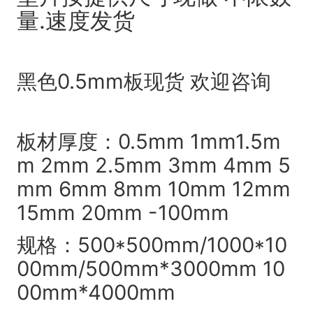
量.速度发货
黑色0.5mm板现货 欢迎咨询
板材厚度：0.5mm 1mm1.5m
m 2mm 2.5mm 3mm 4mm 5
mm 6mm 8mm 10mm 12mm
15mm 20mm -100mm
规格：500*500mm/1000*10
00mm/500mm*3000mm 10
00mm*4000mm