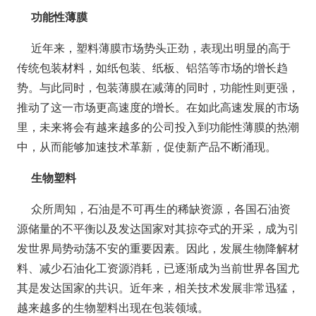
功能性薄膜
近年来，塑料薄膜市场势头正劲，表现出明显的高于
传统包装材料，如纸包装、纸板、铝箔等市场的增长趋
势。与此同时，包装薄膜在减薄的同时，功能性则更强，
推动了这一市场更高速度的增长。在如此高速发展的市场
里，未来将会有越来越多的公司投入到功能性薄膜的热潮
中，从而能够加速技术革新，促使新产品不断涌现。
生物塑料
众所周知，石油是不可再生的稀缺资源，各国石油资
源储量的不平衡以及发达国家对其掠夺式的开采，成为引
发世界局势动荡不安的重要因素。因此，发展生物降解材
料、减少石油化工资源消耗，已逐渐成为当前世界各国尤
其是发达国家的共识。近年来，相关技术发展非常迅猛，
越来越多的生物塑料出现在包装领域。