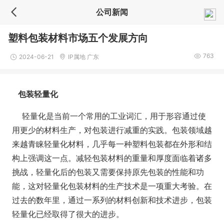
公司新闻
塑料包装材料市场五个发展方向
763
2024-06-21
IP属地 广东
包装轻量化
轻量化是当前一个常用的工业词汇，用于形容通过使
用更少的材料生产，对包装进行减重的实践。包装领域越
来越青睐轻量化材料，几乎每一种塑料包装都在外形和结
构上强调这一点。减轻包装材料的重量和厚度面临着诸多
挑战，轻量化后的包装又需要保持原先包装的性能和功
能，这对轻量化包装材料的生产技术是一项重大考验。在
过去的数年里，通过一系列的材料创新和技术进步，包装
轻量化已经取得了很大的进步。